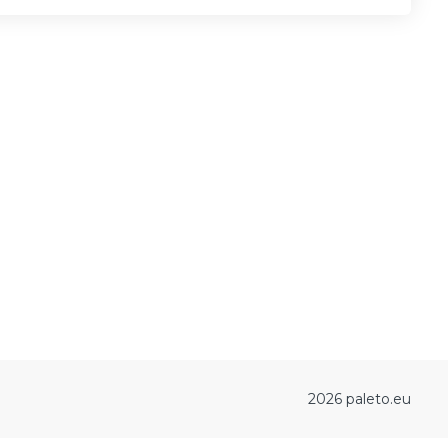
2026 paleto.eu