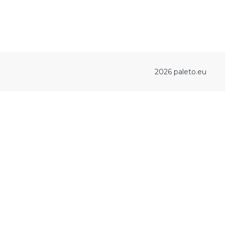
2026 paleto.eu