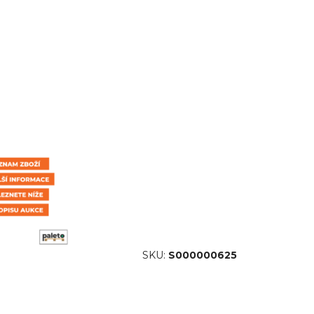
SKU:
S000000625