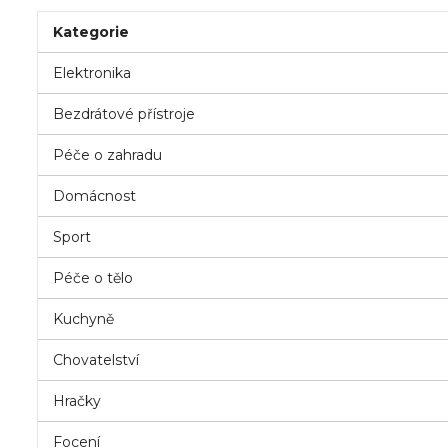
Kategorie
Elektronika
Bezdrátové přístroje
Péče o zahradu
Domácnost
Sport
Péče o tělo
Kuchyně
Chovatelství
Hračky
Focení