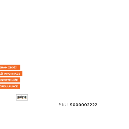
SKU:
S000002222