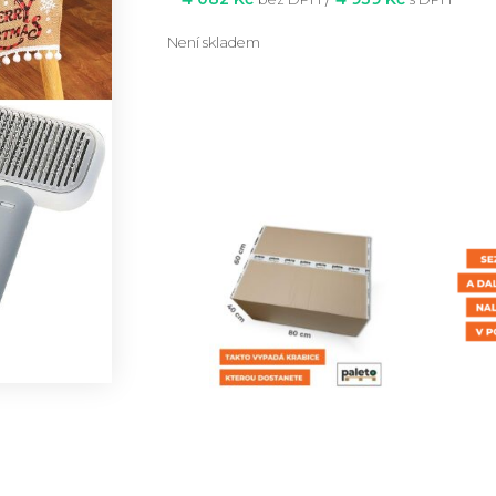
Není skladem