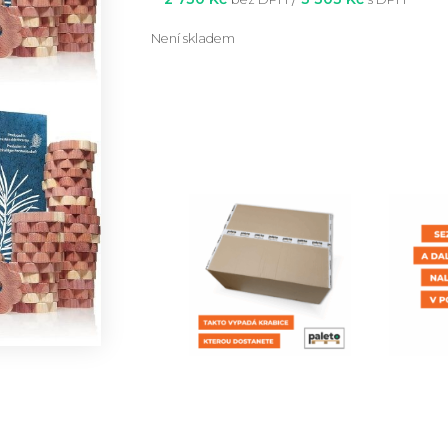
Není skladem