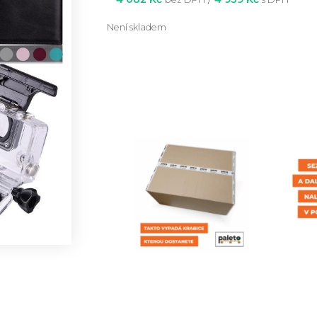
Není skladem