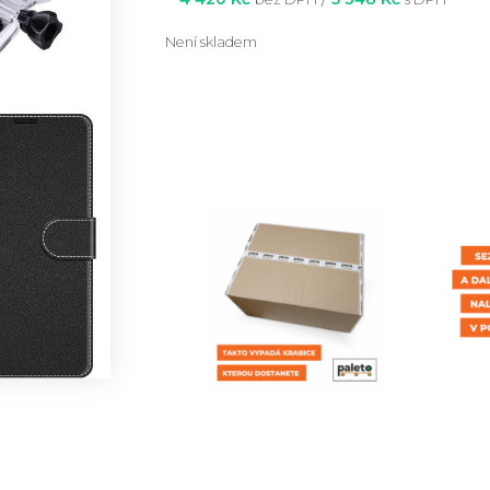
Není skladem