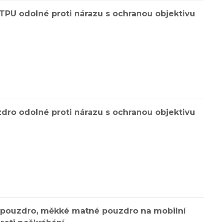
TPU odolné proti nárazu s ochranou objektivu
dro odolné proti nárazu s ochranou objektivu
 pouzdro, měkké matné pouzdro na mobilní