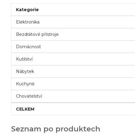
Kategorie
Elektronika
Bezdrátové přístroje
Domácnost
Kutilství
Nábytek
Kuchyně
Chovatelství
CELKEM
Seznam po produktech