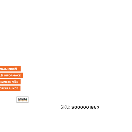
SKU:
S000001867