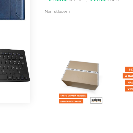
Není skladem