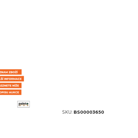
SKU:
BS00003650