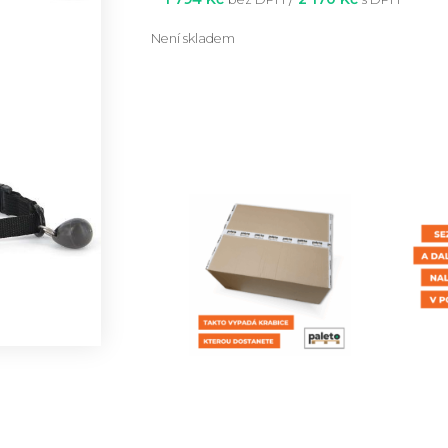
Není skladem