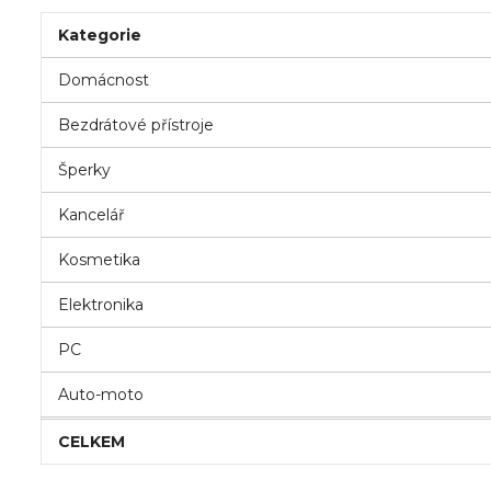
Kategorie
Domácnost
Bezdrátové přístroje
Šperky
Kancelář
Kosmetika
Elektronika
PC
Auto-moto
CELKEM