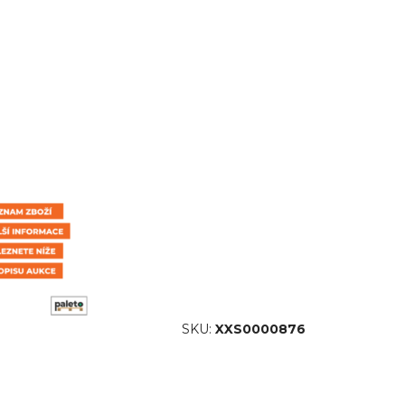
SKU:
XXS0000876