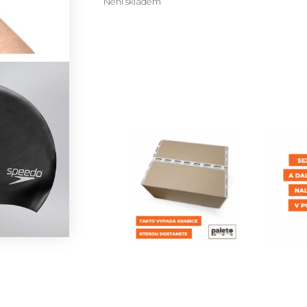
Není skladem