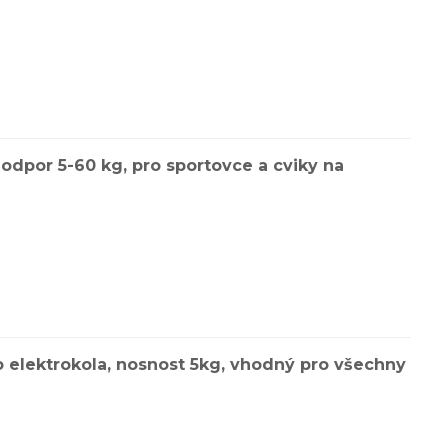
odpor 5-60 kg, pro sportovce a cviky na
o elektrokola, nosnost 5kg, vhodný pro všechny