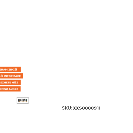
SKU:
XXS0000911