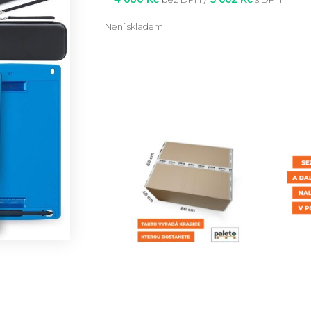
Není skladem