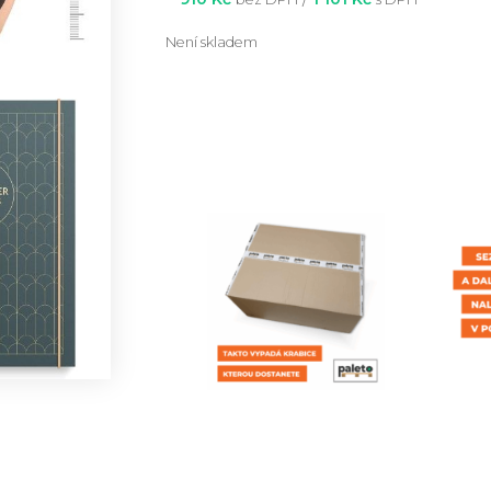
Není skladem