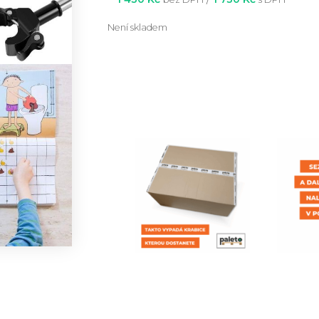
Není skladem