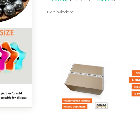
Není skladem