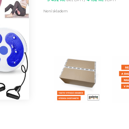
Není skladem