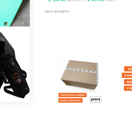
Není skladem