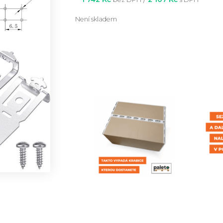
Není skladem