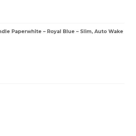
dle Paperwhite – Royal Blue – Slim, Auto Wake