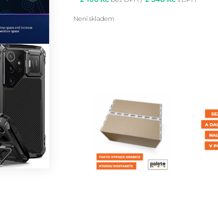
Není skladem