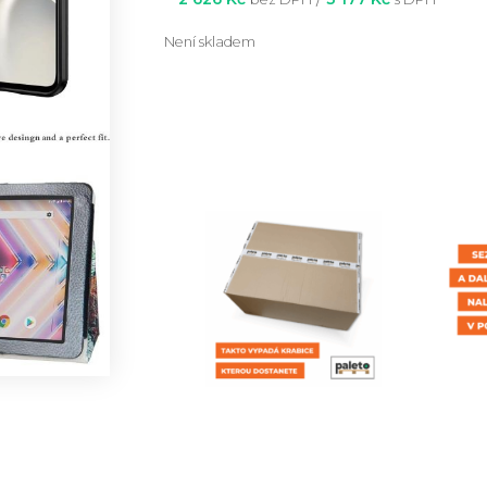
Není skladem