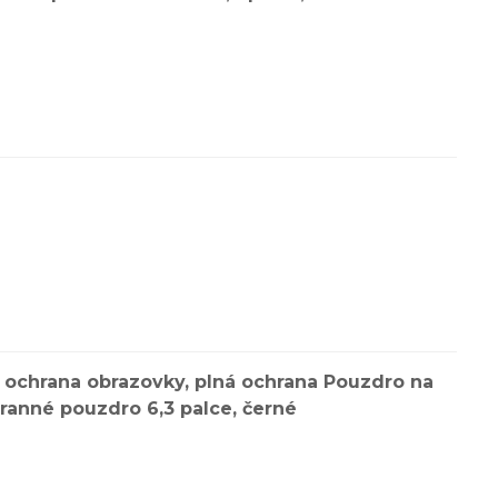
 ochrana obrazovky, plná ochrana Pouzdro na
ranné pouzdro 6,3 palce, černé