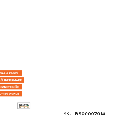
SKU:
BS00007014