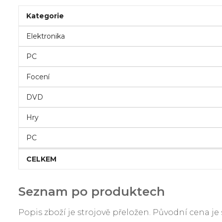
Kategorie
Elektronika
PC
Focení
DVD
Hry
PC
CELKEM
Seznam po produktech
Popis zboží je strojově přeložen. Původní cena 