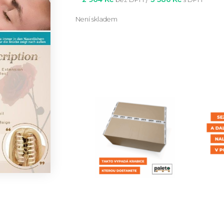
Není skladem