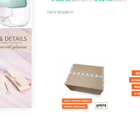
Není skladem