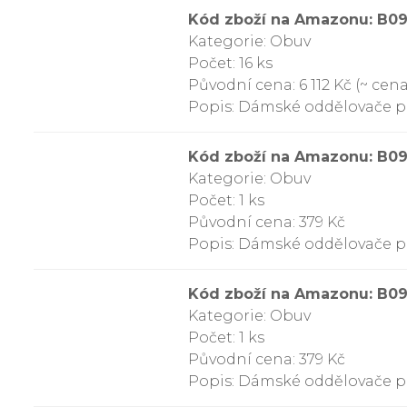
Kód zboží na Amazonu: B
Kategorie: Obuv
Počet: 16 ks
Původní cena: 6 112 Kč (~ cena
Popis: Dámské oddělovače pr
Kód zboží na Amazonu: B
Kategorie: Obuv
Počet: 1 ks
Původní cena: 379 Kč
Popis: Dámské oddělovače prs
Kód zboží na Amazonu: B0
Kategorie: Obuv
Počet: 1 ks
Původní cena: 379 Kč
Popis: Dámské oddělovače prs