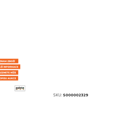
SKU:
S000002329