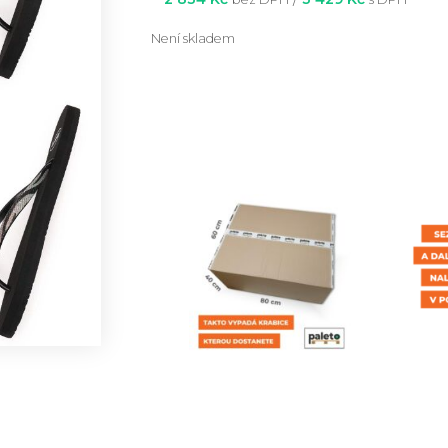
Není skladem