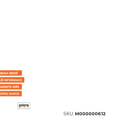
SKU:
M000000612