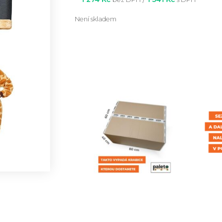
Není skladem