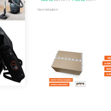
Není skladem