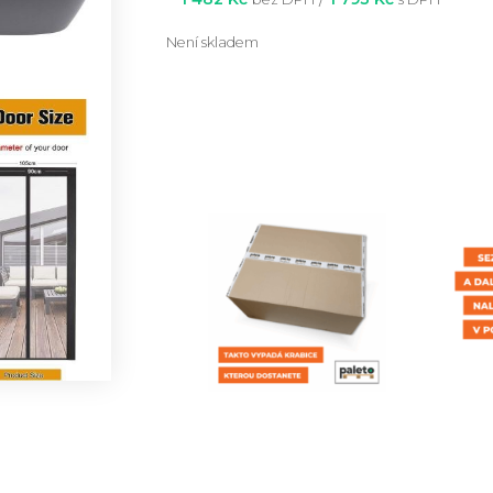
Není skladem