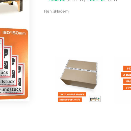
Není skladem