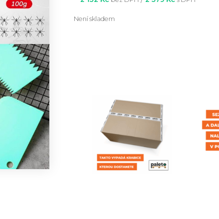
Není skladem