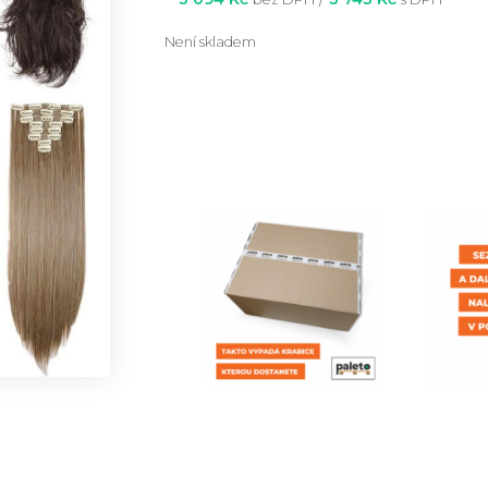
Není skladem