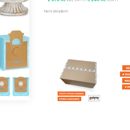
Není skladem