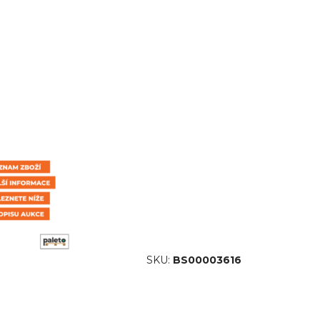
SKU:
BS00003616