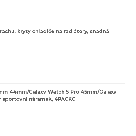
rachu, kryty chladiče na radiátory, snadná
40mm 44mm/Galaxy Watch 5 Pro 45mm/Galaxy
sportovní náramek, 4PACKC